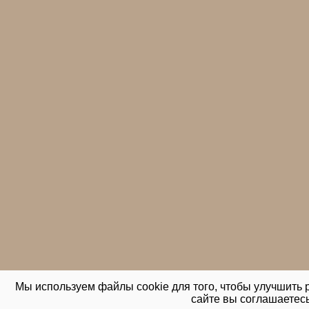
Мы используем файлы cookie для того, чтобы улучшить р
сайте вы соглашаетес