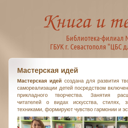
Мастерская идей
Мастерская идей
создана для развития тв
самореализации детей посредством включен
прикладного творчества. Занятия рас
читателей о видах искусства, стилях, 
техниками, формируют чувство гармонии и эст