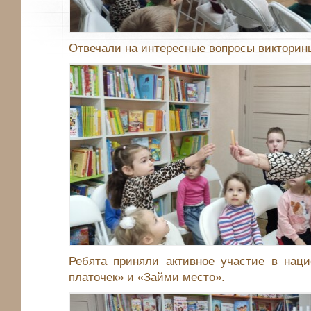
Отвечали на интересные вопросы викторин
Ребята приняли активное участие в наци
платочек» и «Займи место».