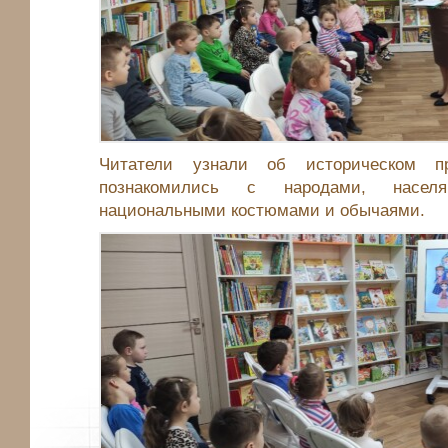
Читатели узнали об историческом п
познакомились с народами, насел
национальными костюмами и обычаями.