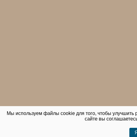
Мы используем файлы cookie для того, чтобы улучшить р
сайте вы соглашаетес