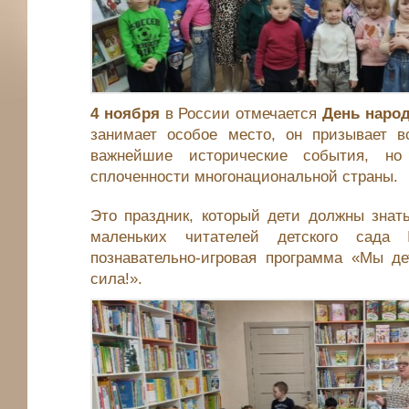
4 ноября
в России отмечается
День народ
занимает особое место, он призывает в
важнейшие исторические события, но
сплоченности многонациональной страны.
Это праздник, который дети должны знать
маленьких читателей детского сад
познавательно-игровая программа «Мы д
сила!».